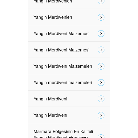
Yangın Merdivenleri
Yangın Merdivenleri
Yangın Merdiveni Malzemesi
Yangın Merdiveni Malzemesi
Yangın Merdiveni Malzemeleri
Yangın merdiveni malzemeleri
Yangın Merdiveni
Yangın Merdiveni
Marmara Bölgesinin En Kaliteli
Yangın Merdiveni Firmasıyız