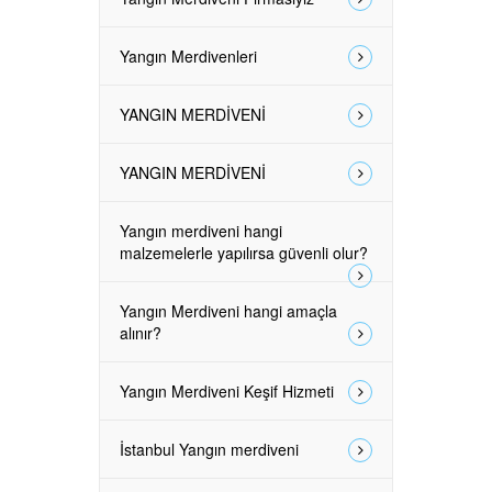
Yangın Merdivenleri
YANGIN MERDİVENİ
YANGIN MERDİVENİ
Yangın merdiveni hangi
malzemelerle yapılırsa güvenli olur?
Yangın Merdiveni hangi amaçla
alınır?
Yangın Merdiveni Keşif Hizmeti
İstanbul Yangın merdiveni