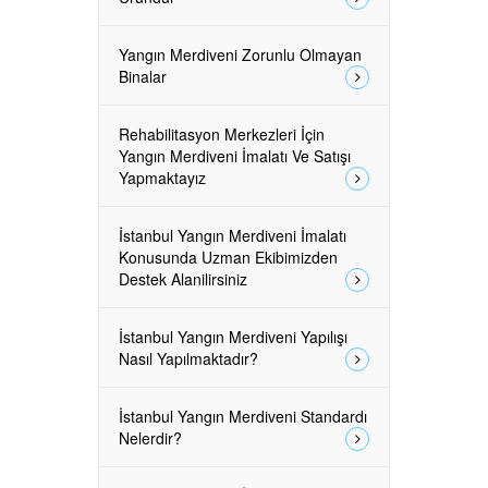
Yangın Merdiveni Zorunlu Olmayan
Binalar
Rehabilitasyon Merkezleri İçin
Yangın Merdiveni İmalatı Ve Satışı
Yapmaktayız
İstanbul Yangın Merdiveni İmalatı
Konusunda Uzman Ekibimizden
Destek Alanilirsiniz
İstanbul Yangın Merdiveni Yapılışı
Nasıl Yapılmaktadır?
İstanbul Yangın Merdiveni Standardı
Nelerdir?