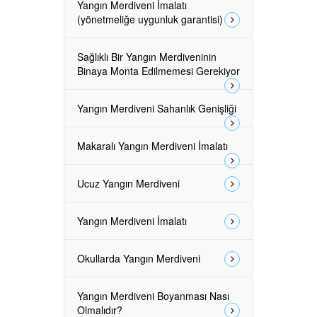
Yangın Merdiveni İmalatı
(yönetmeliğe uygunluk garantisi)
Sağlıklı Bir Yangın Merdiveninin
Binaya Monta Edilmemesi Gerekiyor
Yangın Merdiveni Sahanlık Genişliği
Makaralı Yangın Merdiveni İmalatı
Ucuz Yangın Merdiveni
Yangın Merdiveni İmalatı
Okullarda Yangın Merdiveni
Yangın Merdiveni Boyanması Nası
Olmalıdır?