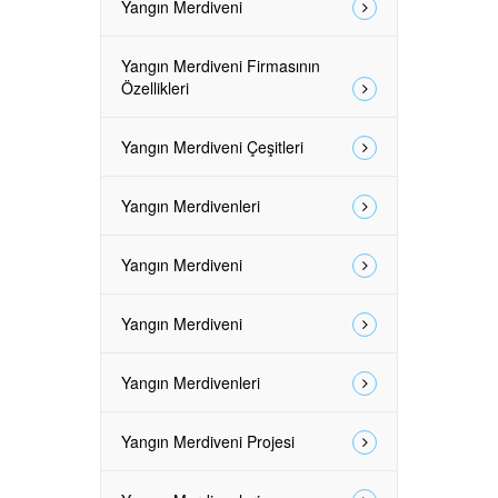
Yangın Merdiveni
Yangın Merdiveni Firmasının
Özellikleri
Yangın Merdiveni Çeşitleri
Yangın Merdivenleri
Yangın Merdiveni
Yangın Merdiveni
Yangın Merdivenleri
Yangın Merdiveni Projesi