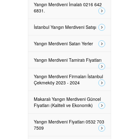
Yangın Merdiveni İmalatı 0216 642
6831.
İstanbul Yangın Merdiveni Satışı
Yangın Merdiveni Satan Yerler
Yangın Merdiveni Tamiratı Fiyatları
Yangın Merdiveni Firmaları İstanbul
Çekmeköy 2023 - 2024
Makaralı Yangın Merdiveni Güncel
Fiyatları (Kaliteli ve Ekonomik)
Yangın Merdiveni Fiyatları 0532 703
7509