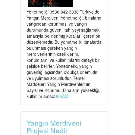
Yönetmeliği 0530 842 3938 Türkiye'de
Yangın Merdiveni Yönetmeliği, binaların
yangından korunması ve yangın
durumunda güvenli tahliyeyi sağlamak
amacıyla belirlenmiş kuralları içeren bir
düzenlemedir. Bu yönetmelik, binalarda
bulunması gereken yangın
merdivenlerinin özelliklerini,
konumlarını ve kullanımlarını detaylı bir
şekilde belirler. Yönetmelik, yangın
güvenliği açısından oldukça önemlidir
ve uyulması zorunludur. Temel
Maddeler: Yangın Merdivenlerinin
Sayısı ve Konumu: Binaların yüksekliği,
kullanım amac
DEVAMI
Yangın Merdiveni
Projesi Nedir