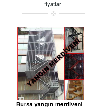
fiyatları
Bursa yangın merdiveni