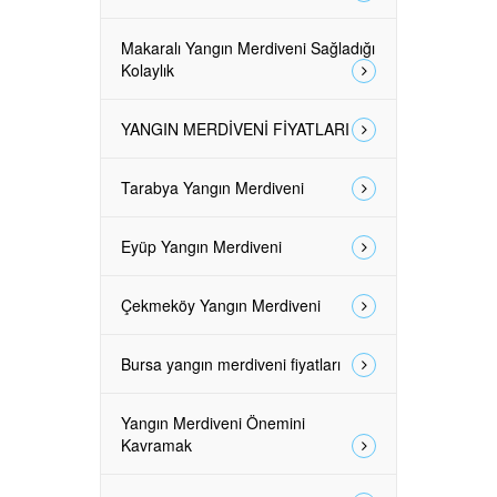
Makaralı Yangın Merdiveni Sağladığı
Kolaylık
YANGIN MERDİVENİ FİYATLARI
Tarabya Yangın Merdiveni
Eyüp Yangın Merdiveni
Çekmeköy Yangın Merdiveni
Bursa yangın merdiveni fiyatları
Yangın Merdiveni Önemini
Kavramak