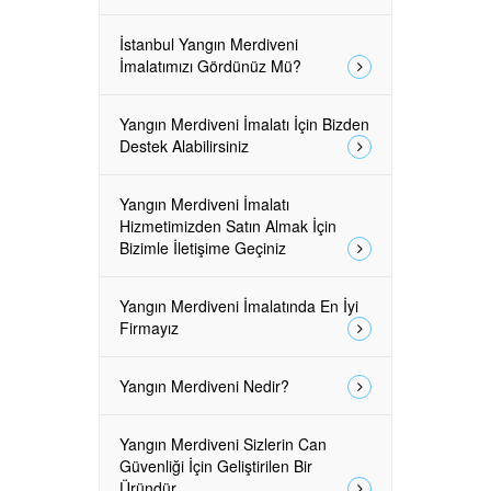
İstanbul Yangın Merdiveni
İmalatımızı Gördünüz Mü?
Yangın Merdiveni İmalatı İçin Bizden
Destek Alabilirsiniz
Yangın Merdiveni İmalatı
Hizmetimizden Satın Almak İçin
Bizimle İletişime Geçiniz
Yangın Merdiveni İmalatında En İyi
Firmayız
Yangın Merdiveni Nedir?
Yangın Merdiveni Sizlerin Can
Güvenliği İçin Geliştirilen Bir
Üründür