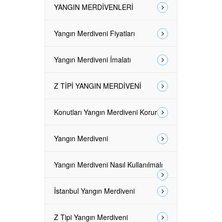
YANGIN MERDİVENLERİ
Yangın Merdiveni Fiyatları
Yangın Merdiveni İmalatı
Z TİPİ YANGIN MERDİVENİ
Konutları Yangın Merdiveni Korur
Yangın Merdiveni
Yangın Merdiveni Nasıl Kullanılmalı
İstanbul Yangın Merdiveni
Z Tipi Yangın Merdiveni