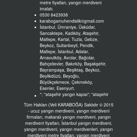
metre fiyatları, yangın merdiveni
imalatı.
0530 8423938
karabogamuhendislik©gmail.com
İstanbul, Ümraniye, Üsküdar,
Sancaktepe, Kadıköy, Ataşehir,
Maltepe, Kartal, Tuzla, Gebze,
Beykoz, Sultanbeyli, Pendik,
Maltepe, İstanbul, Adalar,
Arnavutköy, Avcılar, Bağcılar,
Bahçelievler, Bakırköy, Başakşehir,
Bayrampaşa, Beşiktaş, Beykoz,
Beylikdüzü, Beyoğlu,
Büyükçekmece, Çekmeköy,
Esenler, Esenyurt.
r yangın merdiveni
"; "
ataşehir yangın kapısı
"; "
ataşehir yangın tüpü
"; "
a
Tüm Hakları (Veli KARABOĞA) Saklıdır © 2015
- ucuz yangın merdiveni, yangın merdiveni
firmaları, makaralı yangın merdiveni, yangın
merdiveni fiyatları, İstanbul yangın merdiveni,
yangın merdiveni, yangın merdivenleri, yangın
merdiveni metre fiyatları, yangın merdiveni