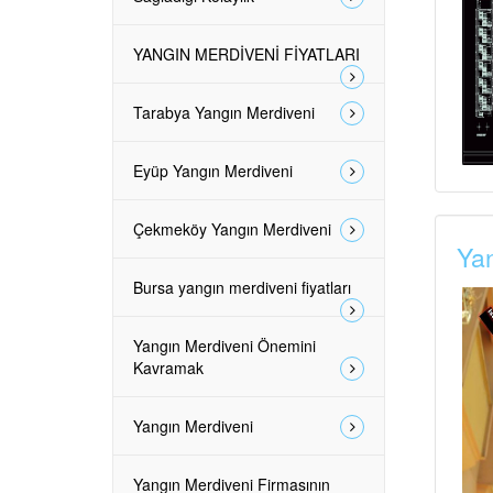
YANGIN MERDİVENİ FİYATLARI
Tarabya Yangın Merdiveni
Eyüp Yangın Merdiveni
Çekmeköy Yangın Merdiveni
Yan
Bursa yangın merdiveni fiyatları
Yangın Merdiveni Önemini
Kavramak
Yangın Merdiveni
Yangın Merdiveni Firmasının