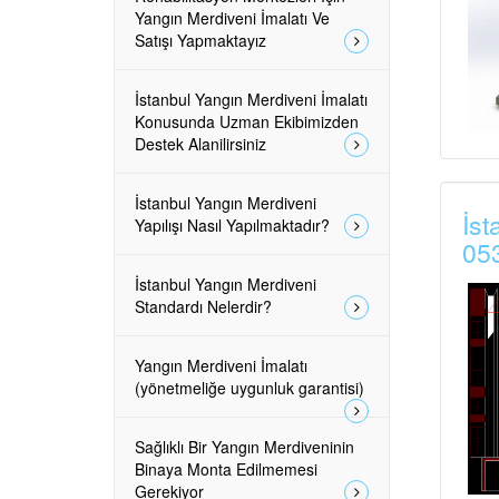
Yangın Merdiveni İmalatı Ve
Satışı Yapmaktayız
İstanbul Yangın Merdiveni İmalatı
Konusunda Uzman Ekibimizden
Destek Alanilirsiniz
İstanbul Yangın Merdiveni
İst
Yapılışı Nasıl Yapılmaktadır?
05
İstanbul Yangın Merdiveni
Standardı Nelerdir?
Yangın Merdiveni İmalatı
(yönetmeliğe uygunluk garantisi)
Sağlıklı Bir Yangın Merdiveninin
Binaya Monta Edilmemesi
Gerekiyor