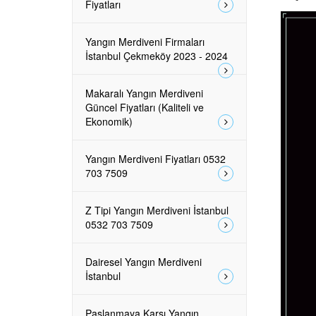
Fiyatları
Yangın Merdiveni Firmaları
İstanbul Çekmeköy 2023 - 2024
Makaralı Yangın Merdiveni
Güncel Fiyatları (Kaliteli ve
Ekonomik)
Yangın Merdiveni Fiyatları 0532
703 7509
Z Tipi Yangın Merdiveni İstanbul
0532 703 7509
Dairesel Yangın Merdiveni
İstanbul
Paslanmaya Karşı Yangın