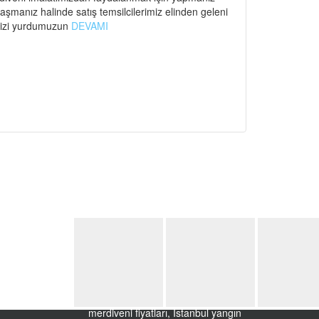
şmanız halinde satış temsilcilerimiz elinden geleni
timizi yurdumuzun
DEVAMI
MÜŞTERİ HİZMETLERİ
latı
ucuz yangın merdiveni, yangın
merdiveni firmaları, makaralı
yangın merdiveni, yangın
merdiveni fiyatları, İstanbul yangın