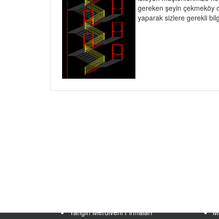
gereken şeyin çekmeköy de
yaparak sizlere gerekli bi
HIZLI ERİŞİM
HAB
İletişim
İs
Yangın Kapısı
Ya
Z Tipi Yangın Merdiveni
İ
Yangın Merdiveni Firmaları
Ma