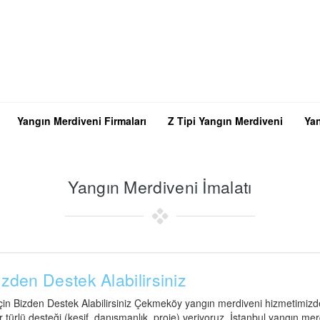
Yangın Merdiveni Firmaları
Z Tipi Yangın Merdiveni
Yan
Yangın Merdiveni İmalatı
izden Destek Alabilirsiniz
İçin Bizden Destek Alabilirsiniz Çekmeköy yangın merdiveni hizmetimiz
r türlü desteği (keşif, danışmanlık, proje) veriyoruz. İstanbul yangın 