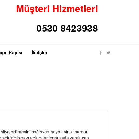
Müşteri Hizmetleri
0530 8423938
gın Kapısı
İletişim
hliye edilmesini sağlayan hayati bir unsurdur.
r şekilde binayı terk etmelerini sağlayarak can