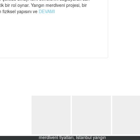
k bir rol oynar. Yangın merdiveni projesi, bir
n fiziksel yapısını ve
DEVAMI
MÜŞTERİ HİZMETLERİ
latı
ucuz yangın merdiveni, yangın
merdiveni firmaları, makaralı
yangın merdiveni, yangın
merdiveni fiyatları, İstanbul yangın