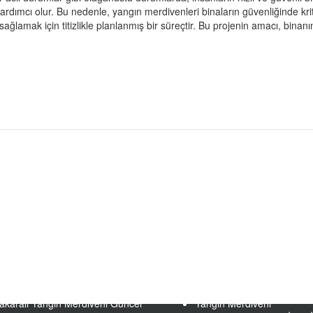
rdımcı olur. Bu nedenle, yangın merdivenleri binaların güvenliğinde kriti
sağlamak için titizlikle planlanmış bir süreçtir. Bu projenin amacı, binanı
ERLER
YAZILAR
tanbul Yangın Merdiveni Satışı
Z Tipi Yangın Merdiveni ima
ngın Merdiveni Firmaları
nasıl yapılır
stanbul Çekmeköy 2023 - 2024
Z Tipi Yangın Merdiveni
karalı Yangın Merdiveni Güncel
Yangın Merdiveni