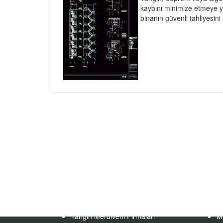
kaybını minimize etmeye ya
binanın güvenli tahliyesini 
HIZLI ERİŞİM
HAB
İletişim
İs
Yangın Kapısı
Ya
Z Tipi Yangın Merdiveni
İ
Yangın Merdiveni Firmaları
Ma