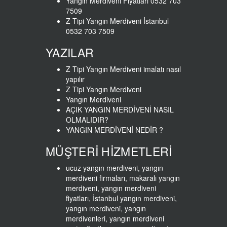
Yangın Merdiveni Fiyatları 0532 703
7509
Z Tipi Yangın Merdiveni İstanbul
0532 703 7509
YAZILAR
Z Tipi Yangın Merdiveni imalatı nasıl
yapılır
Z Tipi Yangın Merdiveni
Yangın Merdiveni
AÇIK YANGIN MERDİVENİ NASIL
OLMALIDIR?
YANGIN MERDİVENİ NEDİR ?
MÜŞTERİ HİZMETLERİ
ucuz yangın merdiveni, yangın
merdiveni firmaları, makaralı yangın
merdiveni, yangın merdiveni
fiyatları, İstanbul yangın merdiveni,
yangın merdiveni, yangın
merdivenleri, yangın merdiveni