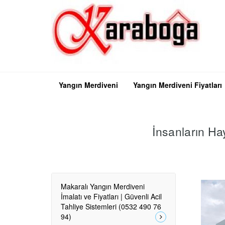
Yangın Merdiveni
Yangın Merdiveni Fiyatları
İnsanların Ha
Makaralı Yangın Merdiveni
İmalatı ve Fiyatları | Güvenli Acil
Tahliye Sistemleri (0532 490 76
94)