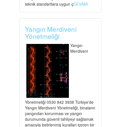
teknik standartlara uygun ç
DEVAMI
Yangın Merdiveni
Yönetmeliği
Yangın
Merdiveni
Yönetmeliği 0530 842 3938 Türkiye'de
Yangın Merdiveni Yönetmeliği, binaların
yangından korunması ve yangın
durumunda güvenli tahliyeyi sağlamak
amacıyla belirlenmiş kuralları içeren bir