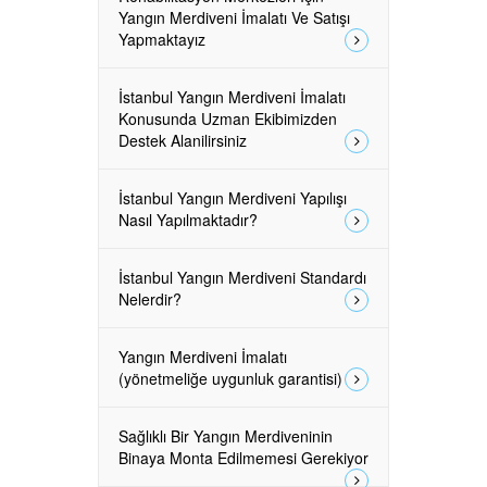
Yangın Merdiveni İmalatı Ve Satışı
Yapmaktayız
İstanbul Yangın Merdiveni İmalatı
Konusunda Uzman Ekibimizden
Destek Alanilirsiniz
İstanbul Yangın Merdiveni Yapılışı
Nasıl Yapılmaktadır?
İstanbul Yangın Merdiveni Standardı
Nelerdir?
Yangın Merdiveni İmalatı
(yönetmeliğe uygunluk garantisi)
Sağlıklı Bir Yangın Merdiveninin
Binaya Monta Edilmemesi Gerekiyor