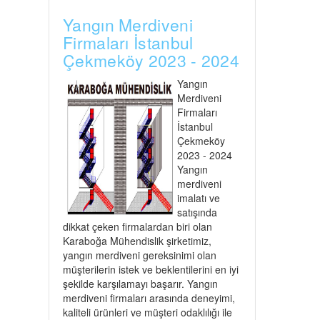
Yangın Merdiveni
Firmaları İstanbul
Çekmeköy 2023 - 2024
Yangın
Merdiveni
Firmaları
İstanbul
Çekmeköy
2023 - 2024
Yangın
merdiveni
imalatı ve
satışında
dikkat çeken firmalardan biri olan
Karaboğa Mühendislik şirketimiz,
yangın merdiveni gereksinimi olan
müşterilerin istek ve beklentilerini en iyi
şekilde karşılamayı başarır. Yangın
merdiveni firmaları arasında deneyimi,
kaliteli ürünleri ve müşteri odaklılığı ile