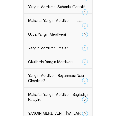
Yangın Merdiveni Sahanlık Genişliği
Makaralı Yangın Merdiveni İmalatı
Ucuz Yangın Merdiveni
Yangın Merdiveni İmalatı
Okullarda Yangın Merdiveni
Yangın Merdiveni Boyanması Nası
Olmalıdır?
Makaralı Yangın Merdiveni Sağladığı
Kolaylık
YANGIN MERDİVENİ FİYATLARI