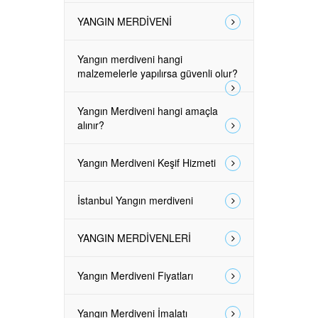
YANGIN MERDİVENİ
Yangın merdiveni hangi
malzemelerle yapılırsa güvenli olur?
Yangın Merdiveni hangi amaçla
alınır?
Yangın Merdiveni Keşif Hizmeti
İstanbul Yangın merdiveni
YANGIN MERDİVENLERİ
Yangın Merdiveni Fiyatları
Yangın Merdiveni İmalatı