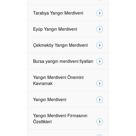
Tarabya Yangın Merdiveni
Eyüp Yangın Merdiveni
Çekmeköy Yangın Merdiveni
Bursa yangın merdiveni fiyatları
Yangın Merdiveni Önemini
Kavramak
Yangın Merdiveni
Yangın Merdiveni Firmasının
Özellikleri