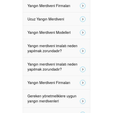
Yangın Merdiveni Firmaları
Ucuz Yangın Merdiveni
Yangın Merdiveni Modelleri
Yangın merdiveni imalatı neden
yapılmak zorundadır?
Yangın merdiveni imalatı neden
yapılmak zorundadır?
Yangın Merdiveni Firmaları
Gereken yönetmeliklere uygun
yangın merdivenleri