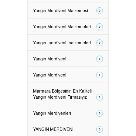
Yangın Merdiveni Malzemesi
Yangın Merdiveni Malzemeleri
Yangın merdiveni malzemeleri
Yangın Merdiveni
Yangın Merdiveni
Marmara Bölgesinin En Kaliteli
Yangın Merdiveni Firmasıyız
Yangın Merdivenleri
YANGIN MERDİVENİ