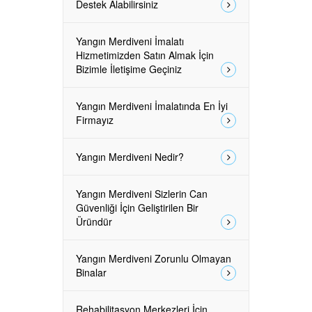
Destek Alabilirsiniz
Yangın Merdiveni İmalatı
Hizmetimizden Satın Almak İçin
Bizimle İletişime Geçiniz
Yangın Merdiveni İmalatında En İyi
Firmayız
Yangın Merdiveni Nedir?
Yangın Merdiveni Sizlerin Can
Güvenliği İçin Geliştirilen Bir
Üründür
Yangın Merdiveni Zorunlu Olmayan
Binalar
Rehabilitasyon Merkezleri İçin