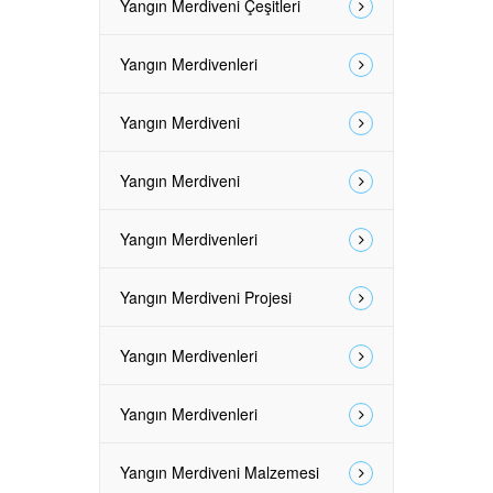
Yangın Merdiveni Çeşitleri
Yangın Merdivenleri
Yangın Merdiveni
Yangın Merdiveni
Yangın Merdivenleri
Yangın Merdiveni Projesi
Yangın Merdivenleri
Yangın Merdivenleri
Yangın Merdiveni Malzemesi