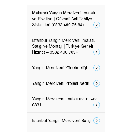
Makaralı Yangın Merdiveni İmalatı
ve Fiyatları | Güvenli Acil Tahliye
Sistemleri (0532 490 76 94)
İstanbul Yangın Merdiveni İmalatı,
Satışı ve Montajı | Türkiye Geneli
Hizmet – 0532 490 7694
Yangın Merdiveni Yönetmeliği
Yangın Merdiveni Projesi Nedir
Yangın Merdiveni İmalatı 0216 642
6831.
İstanbul Yangın Merdiveni Satışı