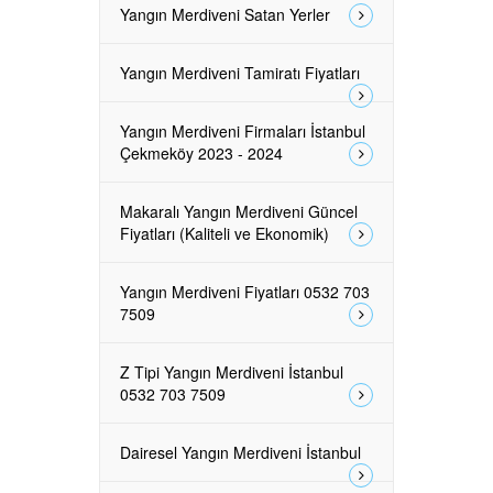
Yangın Merdiveni Satan Yerler
Yangın Merdiveni Tamiratı Fiyatları
Yangın Merdiveni Firmaları İstanbul
Çekmeköy 2023 - 2024
Makaralı Yangın Merdiveni Güncel
Fiyatları (Kaliteli ve Ekonomik)
Yangın Merdiveni Fiyatları 0532 703
7509
Z Tipi Yangın Merdiveni İstanbul
0532 703 7509
Dairesel Yangın Merdiveni İstanbul