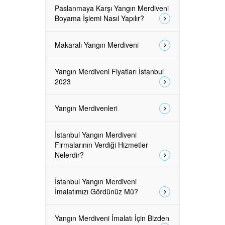
Paslanmaya Karşı Yangın Merdiveni
Boyama İşlemi Nasıl Yapılır?
Makaralı Yangın Merdiveni
Yangın Merdiveni Fiyatları İstanbul
2023
Yangın Merdivenleri
İstanbul Yangın Merdiveni
Firmalarının Verdiği Hizmetler
Nelerdir?
İstanbul Yangın Merdiveni
İmalatımızı Gördünüz Mü?
Yangın Merdiveni İmalatı İçin Bizden