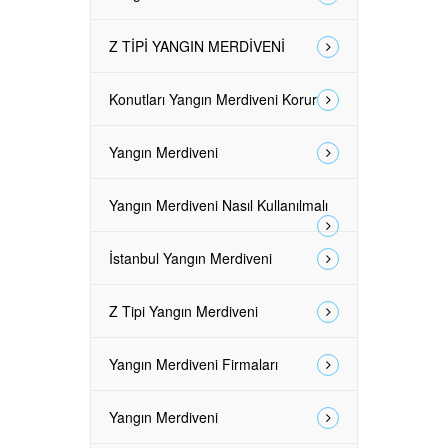
Z TİPİ YANGIN MERDİVENİ
Konutları Yangın Merdiveni Korur
Yangın Merdiveni
Yangın Merdiveni Nasıl Kullanılmalı
İstanbul Yangın Merdiveni
Z Tipi Yangın Merdiveni
Yangın Merdiveni Firmaları
Yangın Merdiveni