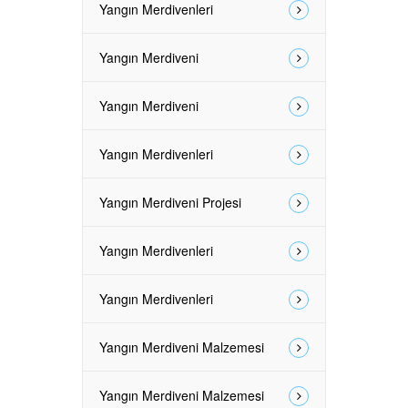
Yangın Merdivenleri
Yangın Merdiveni
Yangın Merdiveni
Yangın Merdivenleri
Yangın Merdiveni Projesi
Yangın Merdivenleri
Yangın Merdivenleri
Yangın Merdiveni Malzemesi
Yangın Merdiveni Malzemesi