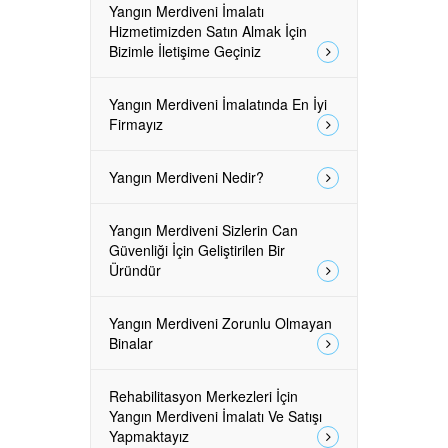
Yangın Merdiveni İmalatı
Hizmetimizden Satın Almak İçin
Bizimle İletişime Geçiniz
Yangın Merdiveni İmalatında En İyi
Firmayız
Yangın Merdiveni Nedir?
Yangın Merdiveni Sizlerin Can
Güvenliği İçin Geliştirilen Bir
Üründür
Yangın Merdiveni Zorunlu Olmayan
Binalar
Rehabilitasyon Merkezleri İçin
Yangın Merdiveni İmalatı Ve Satışı
Yapmaktayız