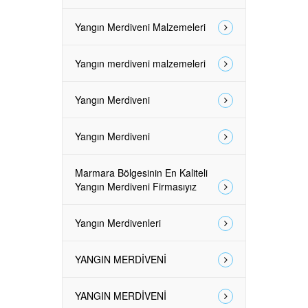
Yangın Merdiveni Malzemeleri
Yangın merdiveni malzemeleri
Yangın Merdiveni
Yangın Merdiveni
Marmara Bölgesinin En Kaliteli
Yangın Merdiveni Firmasıyız
Yangın Merdivenleri
YANGIN MERDİVENİ
YANGIN MERDİVENİ