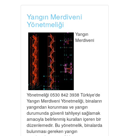
Yangın Merdiveni
Yönetmeliği
Yangın
Merdiveni
Yönetmeliği 0530 842 3938 Türkiye'de
Yangın Merdiveni Yönetmeliği, binaların
yangından korunması ve yangın
durumunda güvenli tahliyeyi sağlamak
amacıyla belirlenmiş kuralları içeren bir
düzenlemedir. Bu yönetmelik, binalarda
bulunması gereken yangın