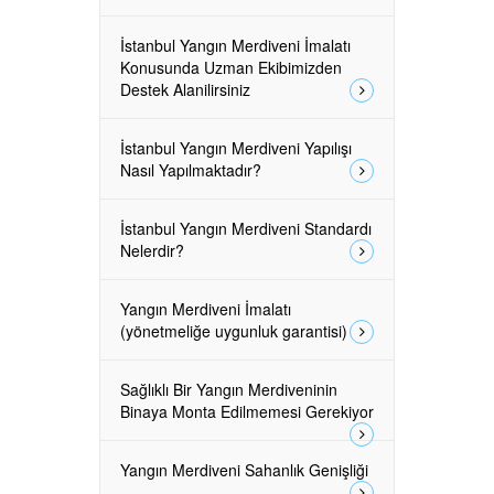
İstanbul Yangın Merdiveni İmalatı
Konusunda Uzman Ekibimizden
Destek Alanilirsiniz
İstanbul Yangın Merdiveni Yapılışı
Nasıl Yapılmaktadır?
İstanbul Yangın Merdiveni Standardı
Nelerdir?
Yangın Merdiveni İmalatı
(yönetmeliğe uygunluk garantisi)
Sağlıklı Bir Yangın Merdiveninin
Binaya Monta Edilmemesi Gerekiyor
Yangın Merdiveni Sahanlık Genişliği