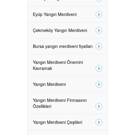
Eyüp Yangın Merdiveni
Çekmeköy Yangın Merdiveni
Bursa yangın merdiveni fiyatları
Yangın Merdiveni Önemini
Kavramak
Yangın Merdiveni
Yangın Merdiveni Firmasının
Özellikleri
Yangın Merdiveni Çeşitleri