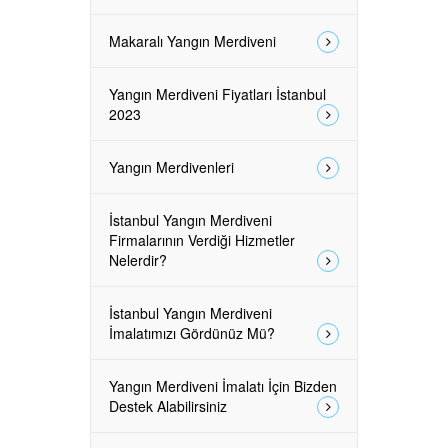
Makaralı Yangın Merdiveni
Yangın Merdiveni Fiyatları İstanbul
2023
Yangın Merdivenleri
İstanbul Yangın Merdiveni
Firmalarının Verdiği Hizmetler
Nelerdir?
İstanbul Yangın Merdiveni
İmalatımızı Gördünüz Mü?
Yangın Merdiveni İmalatı İçin Bizden
Destek Alabilirsiniz