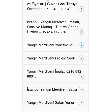
ve Fiyatları | Güvenli Acil Tahliye
Sistemleri (0532 490 76 94)
İstanbul Yangın Merdiveni İmalatı,
Satışı ve Montajı | Türkiye Geneli
Hizmet – 0532 490 7694
Yangın Merdiveni Yönetmeliği
Yangın Merdiveni Projesi Nedir
Yangın Merdiveni İmalatı 0216 642
6831.
İstanbul Yangın Merdiveni Satışı
Yangın Merdiveni Satan Yerler