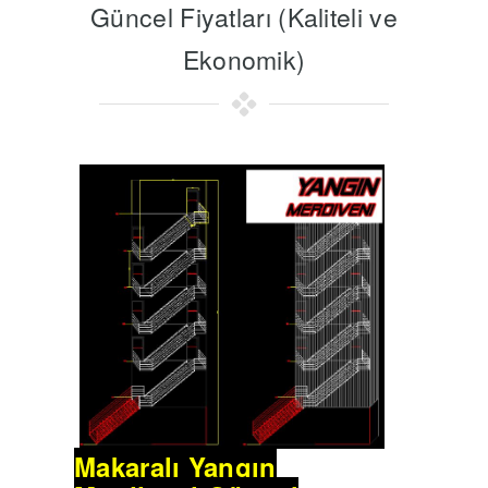
Güncel Fiyatları (Kaliteli ve
Ekonomik)
Makaralı Yangın