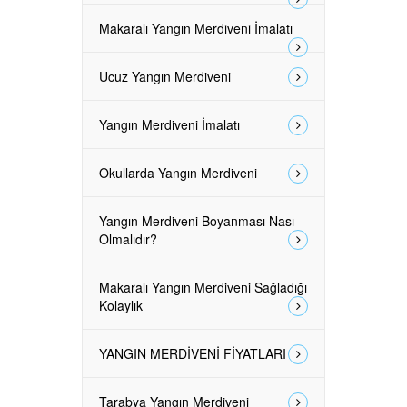
Makaralı Yangın Merdiveni İmalatı
Ucuz Yangın Merdiveni
Yangın Merdiveni İmalatı
Okullarda Yangın Merdiveni
Yangın Merdiveni Boyanması Nası
Olmalıdır?
Makaralı Yangın Merdiveni Sağladığı
Kolaylık
YANGIN MERDİVENİ FİYATLARI
Tarabya Yangın Merdiveni