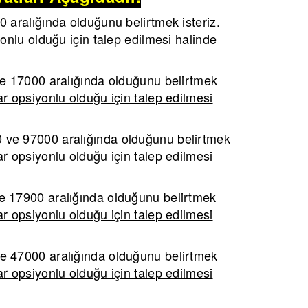
aralığında olduğunu belirtmek isteriz.
onlu olduğu için talep edilmesi halinde
 17000 aralığında olduğunu belirtmek
r opsiyonlu olduğu için talep edilmesi
ve 97000 aralığında olduğunu belirtmek
r opsiyonlu olduğu için talep edilmesi
 17900 aralığında olduğunu belirtmek
r opsiyonlu olduğu için talep edilmesi
 47000 aralığında olduğunu belirtmek
r opsiyonlu olduğu için talep edilmesi