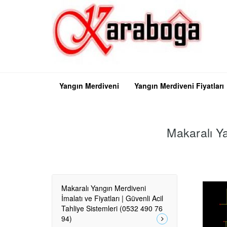
Yangın Merdiveni
Yangın Merdiveni Fiyatları
Makaralı Ya
Makaralı Yangın Merdiveni
İmalatı ve Fiyatları | Güvenli Acil
Tahliye Sistemleri (0532 490 76
94)