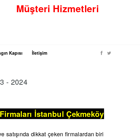
Müşteri Hizmetleri
gın Kapısı
İletişim
3 - 2024
Firmaları İstanbul Çekmeköy
e satışında dikkat çeken firmalardan biri