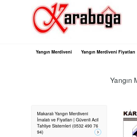
Yangın Merdiveni
Yangın Merdiveni Fiyatları
Yangın 
Makaralı Yangın Merdiveni
İmalatı ve Fiyatları | Güvenli Acil
Tahliye Sistemleri (0532 490 76
94)