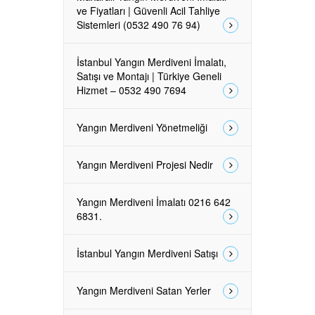
ve Fiyatları | Güvenli Acil Tahliye
Sistemleri (0532 490 76 94)
İstanbul Yangın Merdiveni İmalatı,
Satışı ve Montajı | Türkiye Geneli
Hizmet – 0532 490 7694
Yangın Merdiveni Yönetmeliği
Yangın Merdiveni Projesi Nedir
Yangın Merdiveni İmalatı 0216 642
6831.
İstanbul Yangın Merdiveni Satışı
Yangın Merdiveni Satan Yerler