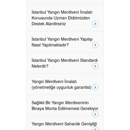
İstanbul Yangın Merdiveni İmalatı
Konusunda Uzman Ekibimizden
Destek Alanilirsiniz
İstanbul Yangın Merdiveni Yapılışı
Nasıl Yapılmaktadır?
İstanbul Yangın Merdiveni Standardı
Nelerdir?
Yangın Merdiveni İmalatı
(yönetmeliğe uygunluk garantisi)
Sağlıklı Bir Yangın Merdiveninin
Binaya Monta Edilmemesi Gerekiyor
Yangın Merdiveni Sahanlık Genişliği