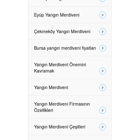
Eyüp Yangın Merdiveni
Çekmeköy Yangın Merdiveni
Bursa yangın merdiveni fiyatları
Yangın Merdiveni Önemini
Kavramak
Yangın Merdiveni
Yangın Merdiveni Firmasının
Özellikleri
Yangın Merdiveni Çeşitleri