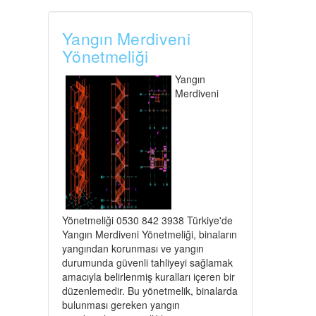
Yangın Merdiveni
Yönetmeliği
Yangın
Merdiveni
Yönetmeliği 0530 842 3938 Türkiye'de
Yangın Merdiveni Yönetmeliği, binaların
yangından korunması ve yangın
durumunda güvenli tahliyeyi sağlamak
amacıyla belirlenmiş kuralları içeren bir
düzenlemedir. Bu yönetmelik, binalarda
bulunması gereken yangın