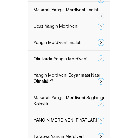
Makaralı Yangın Merdiveni İmalatı
Ucuz Yangın Merdiveni
Yangın Merdiveni İmalatı
Okullarda Yangın Merdiveni
Yangın Merdiveni Boyanması Nası
Olmalıdır?
Makaralı Yangın Merdiveni Sağladığı
Kolaylık
YANGIN MERDİVENİ FİYATLARI
Tarabya Yangın Merdiveni