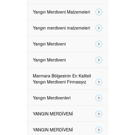
Yangın Merdiveni Malzemeleri
Yangın merdiveni malzemeleri
Yangın Merdiveni
Yangın Merdiveni
Marmara Bölgesinin En Kaliteli
Yangın Merdiveni Firmasıyız
Yangın Merdivenleri
YANGIN MERDİVENİ
YANGIN MERDİVENİ