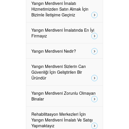
Yangın Merdiveni İmalatı
Hizmetimizden Satın Almak İçin
Bizimle İletişime Geçiniz
Yangın Merdiveni İmalatında En İyi
Firmayız
Yangın Merdiveni Nedir?
Yangın Merdiveni Sizlerin Can
Güvenliği İçin Geliştirilen Bir
Üründür
Yangın Merdiveni Zorunlu Olmayan
Binalar
Rehabilitasyon Merkezleri İçin
Yangın Merdiveni İmalatı Ve Satışı
Yapmaktayız