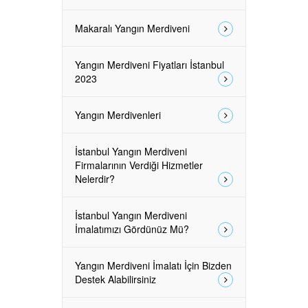
Makaralı Yangın Merdiveni
Yangın Merdiveni Fiyatları İstanbul
2023
Yangın Merdivenleri
İstanbul Yangın Merdiveni
Firmalarının Verdiği Hizmetler
Nelerdir?
İstanbul Yangın Merdiveni
İmalatımızı Gördünüz Mü?
Yangın Merdiveni İmalatı İçin Bizden
Destek Alabilirsiniz