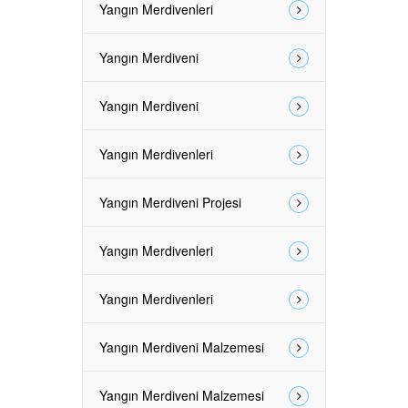
Yangın Merdivenleri
Yangın Merdiveni
Yangın Merdiveni
Yangın Merdivenleri
Yangın Merdiveni Projesi
Yangın Merdivenleri
Yangın Merdivenleri
Yangın Merdiveni Malzemesi
Yangın Merdiveni Malzemesi