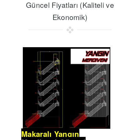
Güncel Fiyatları (Kaliteli ve
Ekonomik)
Makaralı Yangın