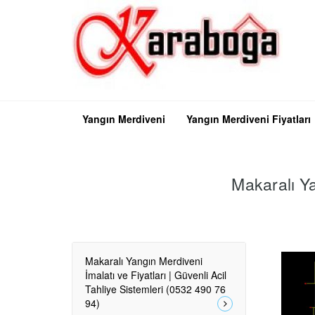
Yangın Merdiveni
Yangın Merdiveni Fiyatları
Makaralı Ya
Makaralı Yangın Merdiveni
İmalatı ve Fiyatları | Güvenli Acil
Tahliye Sistemleri (0532 490 76
94)