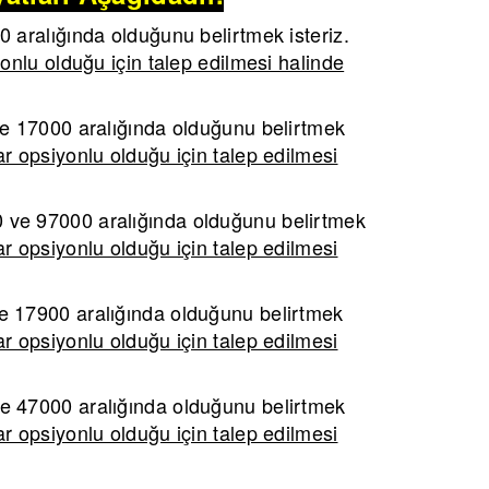
aralığında olduğunu belirtmek isteriz.
onlu olduğu için talep edilmesi halinde
 17000 aralığında olduğunu belirtmek
r opsiyonlu olduğu için talep edilmesi
ve 97000 aralığında olduğunu belirtmek
r opsiyonlu olduğu için talep edilmesi
 17900 aralığında olduğunu belirtmek
r opsiyonlu olduğu için talep edilmesi
 47000 aralığında olduğunu belirtmek
r opsiyonlu olduğu için talep edilmesi