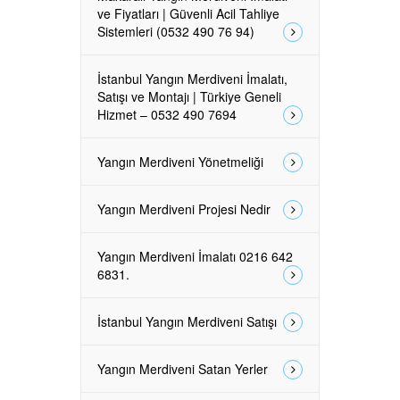
ve Fiyatları | Güvenli Acil Tahliye
Sistemleri (0532 490 76 94)
İstanbul Yangın Merdiveni İmalatı,
Satışı ve Montajı | Türkiye Geneli
Hizmet – 0532 490 7694
Yangın Merdiveni Yönetmeliği
Yangın Merdiveni Projesi Nedir
Yangın Merdiveni İmalatı 0216 642
6831.
İstanbul Yangın Merdiveni Satışı
Yangın Merdiveni Satan Yerler