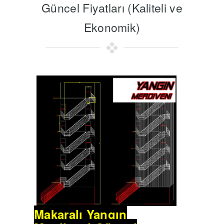
Güncel Fiyatları (Kaliteli ve
Ekonomik)
Makaralı Yangın