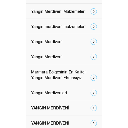
Yangın Merdiveni Malzemeleri
Yangın merdiveni malzemeleri
Yangın Merdiveni
Yangın Merdiveni
Marmara Bölgesinin En Kaliteli
Yangın Merdiveni Firmasıyız
Yangın Merdivenleri
YANGIN MERDİVENİ
YANGIN MERDİVENİ