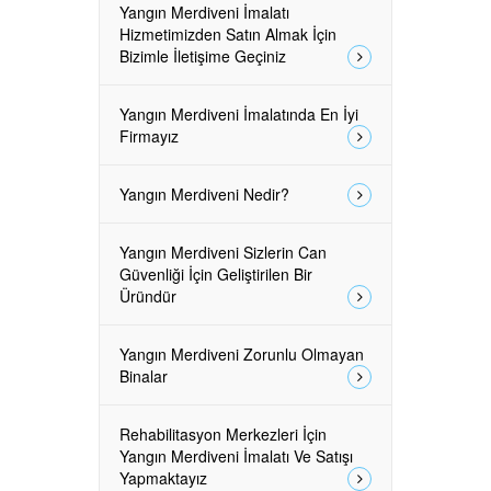
Yangın Merdiveni İmalatı
Hizmetimizden Satın Almak İçin
Bizimle İletişime Geçiniz
Yangın Merdiveni İmalatında En İyi
Firmayız
Yangın Merdiveni Nedir?
Yangın Merdiveni Sizlerin Can
Güvenliği İçin Geliştirilen Bir
Üründür
Yangın Merdiveni Zorunlu Olmayan
Binalar
Rehabilitasyon Merkezleri İçin
Yangın Merdiveni İmalatı Ve Satışı
Yapmaktayız