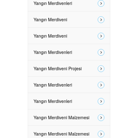
Yangın Merdivenleri
Yangın Merdiveni
Yangın Merdiveni
Yangın Merdivenleri
Yangın Merdiveni Projesi
Yangın Merdivenleri
Yangın Merdivenleri
Yangın Merdiveni Malzemesi
Yangın Merdiveni Malzemesi