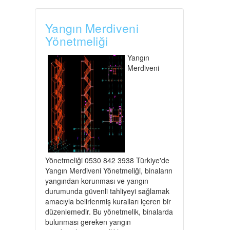
Yangın Merdiveni
Yönetmeliği
Yangın
Merdiveni
Yönetmeliği 0530 842 3938 Türkiye'de
Yangın Merdiveni Yönetmeliği, binaların
yangından korunması ve yangın
durumunda güvenli tahliyeyi sağlamak
amacıyla belirlenmiş kuralları içeren bir
düzenlemedir. Bu yönetmelik, binalarda
bulunması gereken yangın