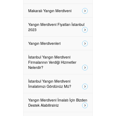
Makaralı Yangın Merdiveni
Yangın Merdiveni Fiyatları İstanbul
2023
Yangın Merdivenleri
İstanbul Yangın Merdiveni
Firmalarının Verdiği Hizmetler
Nelerdir?
İstanbul Yangın Merdiveni
İmalatımızı Gördünüz Mü?
Yangın Merdiveni İmalatı İçin Bizden
Destek Alabilirsiniz