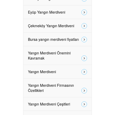
Eyüp Yangın Merdiveni
Çekmeköy Yangın Merdiveni
Bursa yangın merdiveni fiyatları
Yangın Merdiveni Önemini
Kavramak
Yangın Merdiveni
Yangın Merdiveni Firmasının
Özellikleri
Yangın Merdiveni Çeşitleri