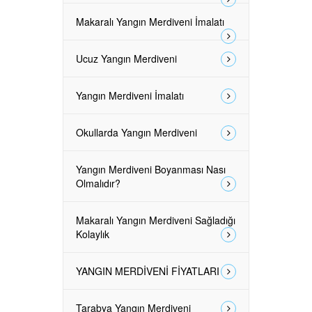
Makaralı Yangın Merdiveni İmalatı
Ucuz Yangın Merdiveni
Yangın Merdiveni İmalatı
Okullarda Yangın Merdiveni
Yangın Merdiveni Boyanması Nası
Olmalıdır?
Makaralı Yangın Merdiveni Sağladığı
Kolaylık
YANGIN MERDİVENİ FİYATLARI
Tarabya Yangın Merdiveni