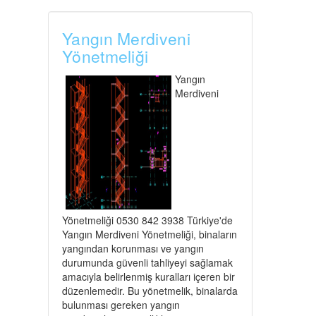
Yangın Merdiveni
Yönetmeliği
Yangın
Merdiveni
Yönetmeliği 0530 842 3938 Türkiye'de
Yangın Merdiveni Yönetmeliği, binaların
yangından korunması ve yangın
durumunda güvenli tahliyeyi sağlamak
amacıyla belirlenmiş kuralları içeren bir
düzenlemedir. Bu yönetmelik, binalarda
bulunması gereken yangın