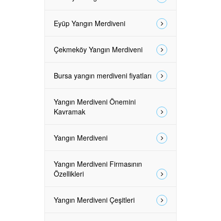
Eyüp Yangın Merdiveni
Çekmeköy Yangın Merdiveni
Bursa yangın merdiveni fiyatları
Yangın Merdiveni Önemini
Kavramak
Yangın Merdiveni
Yangın Merdiveni Firmasının
Özellikleri
Yangın Merdiveni Çeşitleri