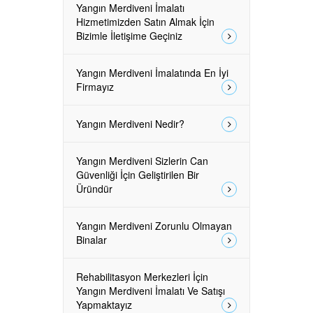
Yangın Merdiveni İmalatı
Hizmetimizden Satın Almak İçin
Bizimle İletişime Geçiniz
Yangın Merdiveni İmalatında En İyi
Firmayız
Yangın Merdiveni Nedir?
Yangın Merdiveni Sizlerin Can
Güvenliği İçin Geliştirilen Bir
Üründür
Yangın Merdiveni Zorunlu Olmayan
Binalar
Rehabilitasyon Merkezleri İçin
Yangın Merdiveni İmalatı Ve Satışı
Yapmaktayız