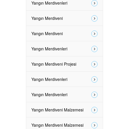
Yangın Merdivenleri
Yangın Merdiveni
Yangın Merdiveni
Yangın Merdivenleri
Yangın Merdiveni Projesi
Yangın Merdivenleri
Yangın Merdivenleri
Yangın Merdiveni Malzemesi
Yangın Merdiveni Malzemesi