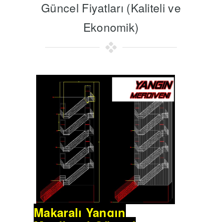
Güncel Fiyatları (Kaliteli ve
Ekonomik)
Makaralı Yangın