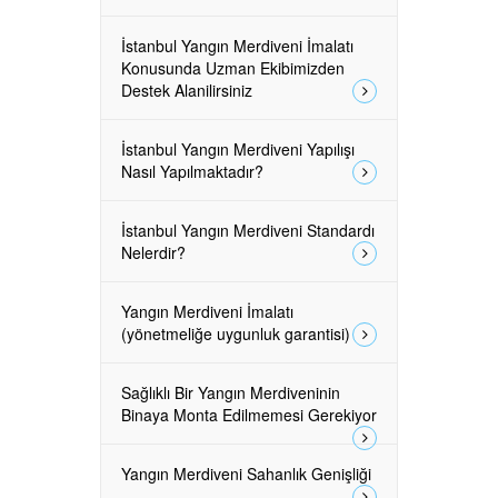
İstanbul Yangın Merdiveni İmalatı
Konusunda Uzman Ekibimizden
Destek Alanilirsiniz
İstanbul Yangın Merdiveni Yapılışı
Nasıl Yapılmaktadır?
İstanbul Yangın Merdiveni Standardı
Nelerdir?
Yangın Merdiveni İmalatı
(yönetmeliğe uygunluk garantisi)
Sağlıklı Bir Yangın Merdiveninin
Binaya Monta Edilmemesi Gerekiyor
Yangın Merdiveni Sahanlık Genişliği