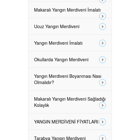
Makaralı Yangın Merdiveni İmalatı
Ucuz Yangın Merdiveni
Yangın Merdiveni İmalatı
Okullarda Yangın Merdiveni
Yangın Merdiveni Boyanması Nası
Olmalıdır?
Makaralı Yangın Merdiveni Sağladığı
Kolaylık
YANGIN MERDİVENİ FİYATLARI
Tarabya Yangın Merdiveni