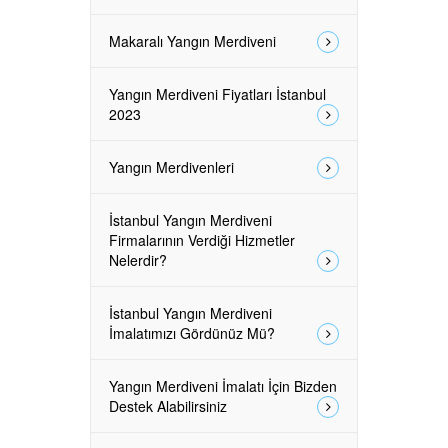
Makaralı Yangın Merdiveni
Yangın Merdiveni Fiyatları İstanbul
2023
Yangın Merdivenleri
İstanbul Yangın Merdiveni
Firmalarının Verdiği Hizmetler
Nelerdir?
İstanbul Yangın Merdiveni
İmalatımızı Gördünüz Mü?
Yangın Merdiveni İmalatı İçin Bizden
Destek Alabilirsiniz