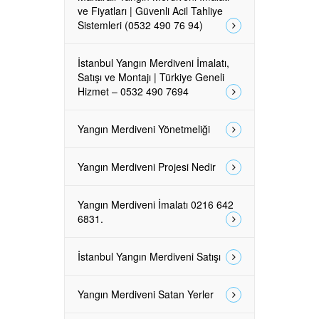
ve Fiyatları | Güvenli Acil Tahliye
Sistemleri (0532 490 76 94)
İstanbul Yangın Merdiveni İmalatı,
Satışı ve Montajı | Türkiye Geneli
Hizmet – 0532 490 7694
Yangın Merdiveni Yönetmeliği
Yangın Merdiveni Projesi Nedir
Yangın Merdiveni İmalatı 0216 642
6831.
İstanbul Yangın Merdiveni Satışı
Yangın Merdiveni Satan Yerler