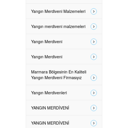
Yangın Merdiveni Malzemeleri
Yangın merdiveni malzemeleri
Yangın Merdiveni
Yangın Merdiveni
Marmara Bölgesinin En Kaliteli
Yangın Merdiveni Firmasıyız
Yangın Merdivenleri
YANGIN MERDİVENİ
YANGIN MERDİVENİ