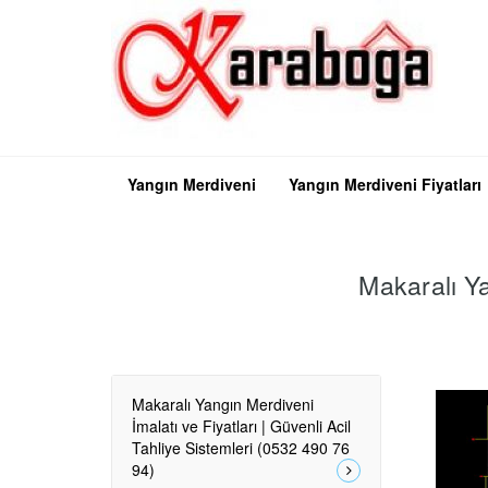
Yangın Merdiveni
Yangın Merdiveni Fiyatları
Makaralı Ya
Makaralı Yangın Merdiveni
İmalatı ve Fiyatları | Güvenli Acil
Tahliye Sistemleri (0532 490 76
94)