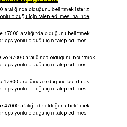
aralığında olduğunu belirtmek isteriz.
onlu olduğu için talep edilmesi halinde
 17000 aralığında olduğunu belirtmek
r opsiyonlu olduğu için talep edilmesi
ve 97000 aralığında olduğunu belirtmek
r opsiyonlu olduğu için talep edilmesi
 17900 aralığında olduğunu belirtmek
r opsiyonlu olduğu için talep edilmesi
 47000 aralığında olduğunu belirtmek
r opsiyonlu olduğu için talep edilmesi