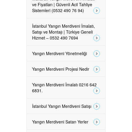
ve Fiyatları | Güvenli Acil Tahliye
Sistemleri (0532 490 76 94)
İstanbul Yangın Merdiveni İmalatı,
Satışı ve Montajı | Türkiye Geneli
Hizmet – 0532 490 7694
Yangın Merdiveni Yönetmeliği
Yangın Merdiveni Projesi Nedir
Yangın Merdiveni İmalatı 0216 642
6831.
İstanbul Yangın Merdiveni Satışı
Yangın Merdiveni Satan Yerler