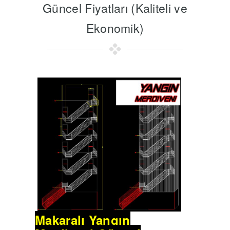
Güncel Fiyatları (Kaliteli ve
Ekonomik)
Makaralı Yangın