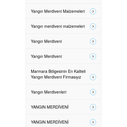
Yangın Merdiveni Malzemeleri
Yangın merdiveni malzemeleri
Yangın Merdiveni
Yangın Merdiveni
Marmara Bölgesinin En Kaliteli
Yangın Merdiveni Firmasıyız
Yangın Merdivenleri
YANGIN MERDİVENİ
YANGIN MERDİVENİ