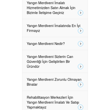
Yangın Merdiveni İmalatı
Hizmetimizden Satın Almak İçin
Bizimle İletişime Geçiniz
Yangın Merdiveni İmalatında En İyi
Firmayız
Yangın Merdiveni Nedir?
Yangın Merdiveni Sizlerin Can
Güvenliği İçin Geliştirilen Bir
Üründür
Yangın Merdiveni Zorunlu Olmayan
Binalar
Rehabilitasyon Merkezleri İçin
Yangın Merdiveni İmalatı Ve Satışı
Yapmaktayız