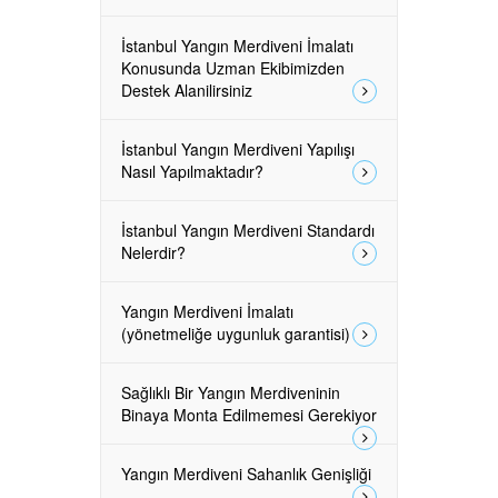
İstanbul Yangın Merdiveni İmalatı
Konusunda Uzman Ekibimizden
Destek Alanilirsiniz
İstanbul Yangın Merdiveni Yapılışı
Nasıl Yapılmaktadır?
İstanbul Yangın Merdiveni Standardı
Nelerdir?
Yangın Merdiveni İmalatı
(yönetmeliğe uygunluk garantisi)
Sağlıklı Bir Yangın Merdiveninin
Binaya Monta Edilmemesi Gerekiyor
Yangın Merdiveni Sahanlık Genişliği