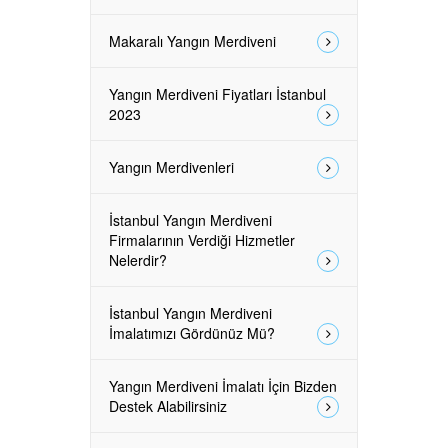
Makaralı Yangın Merdiveni
Yangın Merdiveni Fiyatları İstanbul
2023
Yangın Merdivenleri
İstanbul Yangın Merdiveni
Firmalarının Verdiği Hizmetler
Nelerdir?
İstanbul Yangın Merdiveni
İmalatımızı Gördünüz Mü?
Yangın Merdiveni İmalatı İçin Bizden
Destek Alabilirsiniz