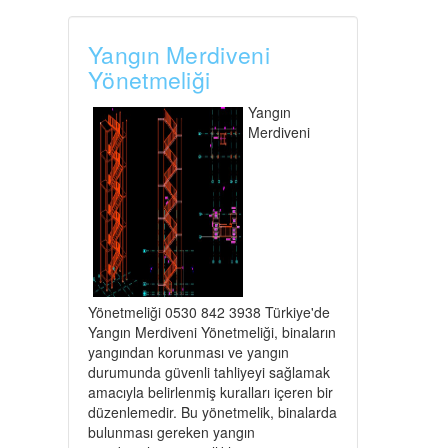
Yangın Merdiveni
Yönetmeliği
Yangın
Merdiveni
Yönetmeliği 0530 842 3938 Türkiye'de
Yangın Merdiveni Yönetmeliği, binaların
yangından korunması ve yangın
durumunda güvenli tahliyeyi sağlamak
amacıyla belirlenmiş kuralları içeren bir
düzenlemedir. Bu yönetmelik, binalarda
bulunması gereken yangın