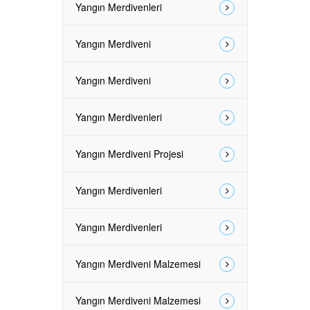
Yangın Merdivenleri
Yangın Merdiveni
Yangın Merdiveni
Yangın Merdivenleri
Yangın Merdiveni Projesi
Yangın Merdivenleri
Yangın Merdivenleri
Yangın Merdiveni Malzemesi
Yangın Merdiveni Malzemesi