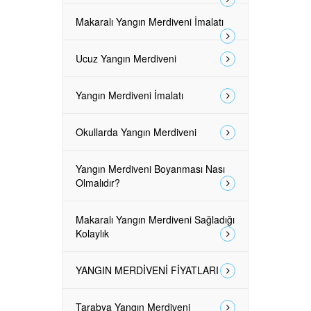
Makaralı Yangın Merdiveni İmalatı
Ucuz Yangın Merdiveni
Yangın Merdiveni İmalatı
Okullarda Yangın Merdiveni
Yangın Merdiveni Boyanması Nası
Olmalıdır?
Makaralı Yangın Merdiveni Sağladığı
Kolaylık
YANGIN MERDİVENİ FİYATLARI
Tarabya Yangın Merdiveni