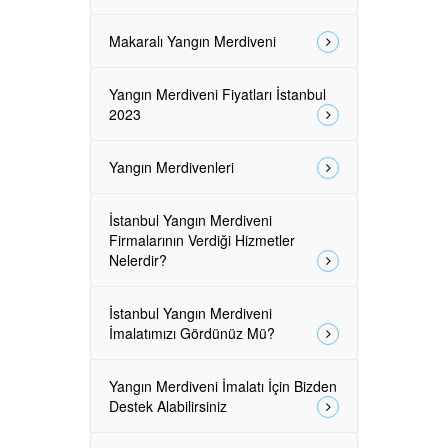
Makaralı Yangın Merdiveni
Yangın Merdiveni Fiyatları İstanbul
2023
Yangın Merdivenleri
İstanbul Yangın Merdiveni
Firmalarının Verdiği Hizmetler
Nelerdir?
İstanbul Yangın Merdiveni
İmalatımızı Gördünüz Mü?
Yangın Merdiveni İmalatı İçin Bizden
Destek Alabilirsiniz