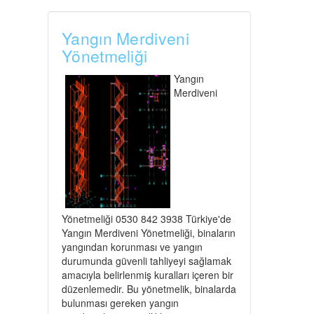
Yangın Merdiveni
Yönetmeliği
Yangın
Merdiveni
Yönetmeliği 0530 842 3938 Türkiye'de
Yangın Merdiveni Yönetmeliği, binaların
yangından korunması ve yangın
durumunda güvenli tahliyeyi sağlamak
amacıyla belirlenmiş kuralları içeren bir
düzenlemedir. Bu yönetmelik, binalarda
bulunması gereken yangın