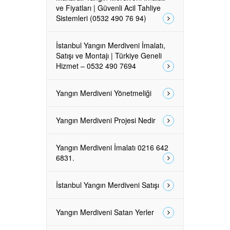
ve Fiyatları | Güvenli Acil Tahliye
Sistemleri (0532 490 76 94)
İstanbul Yangın Merdiveni İmalatı,
Satışı ve Montajı | Türkiye Geneli
Hizmet – 0532 490 7694
Yangın Merdiveni Yönetmeliği
Yangın Merdiveni Projesi Nedir
Yangın Merdiveni İmalatı 0216 642
6831.
İstanbul Yangın Merdiveni Satışı
Yangın Merdiveni Satan Yerler