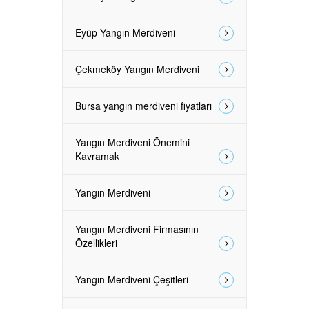
Eyüp Yangın Merdiveni
Çekmeköy Yangın Merdiveni
Bursa yangın merdiveni fiyatları
Yangın Merdiveni Önemini
Kavramak
Yangın Merdiveni
Yangın Merdiveni Firmasının
Özellikleri
Yangın Merdiveni Çeşitleri