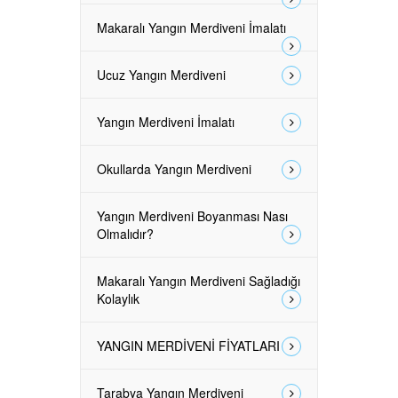
Makaralı Yangın Merdiveni İmalatı
Ucuz Yangın Merdiveni
Yangın Merdiveni İmalatı
Okullarda Yangın Merdiveni
Yangın Merdiveni Boyanması Nası
Olmalıdır?
Makaralı Yangın Merdiveni Sağladığı
Kolaylık
YANGIN MERDİVENİ FİYATLARI
Tarabya Yangın Merdiveni