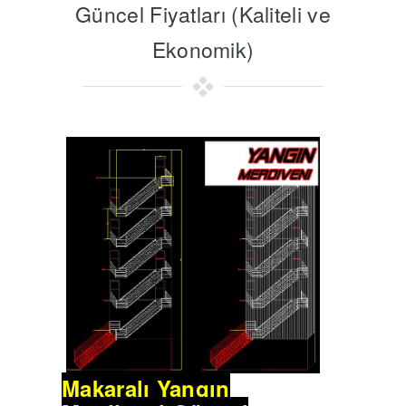
Güncel Fiyatları (Kaliteli ve
Ekonomik)
Makaralı Yangın