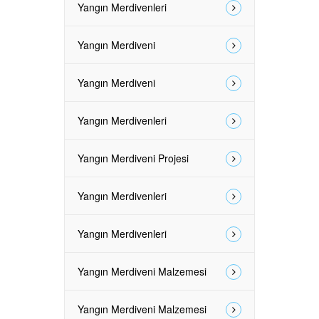
Yangın Merdivenleri
Yangın Merdiveni
Yangın Merdiveni
Yangın Merdivenleri
Yangın Merdiveni Projesi
Yangın Merdivenleri
Yangın Merdivenleri
Yangın Merdiveni Malzemesi
Yangın Merdiveni Malzemesi