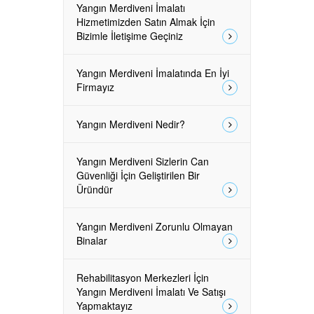
Yangın Merdiveni İmalatı
Hizmetimizden Satın Almak İçin
Bizimle İletişime Geçiniz
Yangın Merdiveni İmalatında En İyi
Firmayız
Yangın Merdiveni Nedir?
Yangın Merdiveni Sizlerin Can
Güvenliği İçin Geliştirilen Bir
Üründür
Yangın Merdiveni Zorunlu Olmayan
Binalar
Rehabilitasyon Merkezleri İçin
Yangın Merdiveni İmalatı Ve Satışı
Yapmaktayız