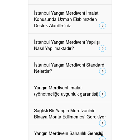
İstanbul Yangın Merdiveni İmalatı
Konusunda Uzman Ekibimizden
Destek Alanilirsiniz
İstanbul Yangın Merdiveni Yapılışı
Nasıl Yapılmaktadır?
İstanbul Yangın Merdiveni Standardı
Nelerdir?
Yangın Merdiveni İmalatı
(yönetmeliğe uygunluk garantisi)
Sağlıklı Bir Yangın Merdiveninin
Binaya Monta Edilmemesi Gerekiyor
Yangın Merdiveni Sahanlık Genişliği