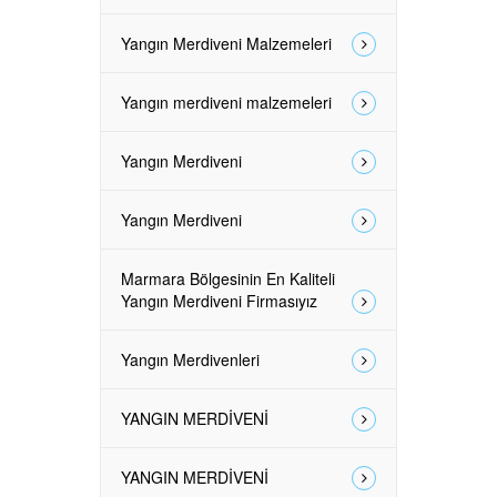
Yangın Merdiveni Malzemeleri
Yangın merdiveni malzemeleri
Yangın Merdiveni
Yangın Merdiveni
Marmara Bölgesinin En Kaliteli
Yangın Merdiveni Firmasıyız
Yangın Merdivenleri
YANGIN MERDİVENİ
YANGIN MERDİVENİ