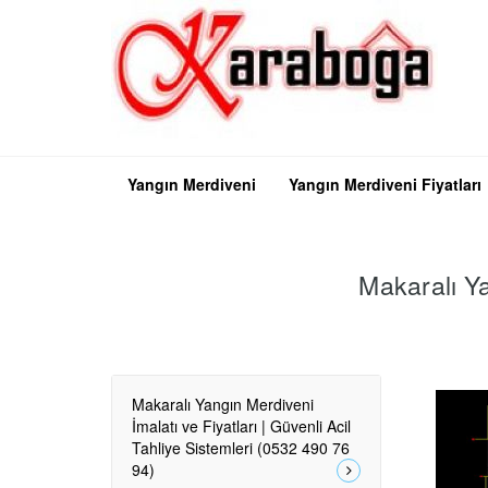
Yangın Merdiveni
Yangın Merdiveni Fiyatları
Makaralı Ya
Makaralı Yangın Merdiveni
İmalatı ve Fiyatları | Güvenli Acil
Tahliye Sistemleri (0532 490 76
94)