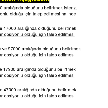
aralığında olduğunu belirtmek isteriz.
onlu olduğu için talep edilmesi halinde
 17000 aralığında olduğunu belirtmek
r opsiyonlu olduğu için talep edilmesi
ve 97000 aralığında olduğunu belirtmek
r opsiyonlu olduğu için talep edilmesi
 17900 aralığında olduğunu belirtmek
r opsiyonlu olduğu için talep edilmesi
 47000 aralığında olduğunu belirtmek
r opsiyonlu olduğu için talep edilmesi