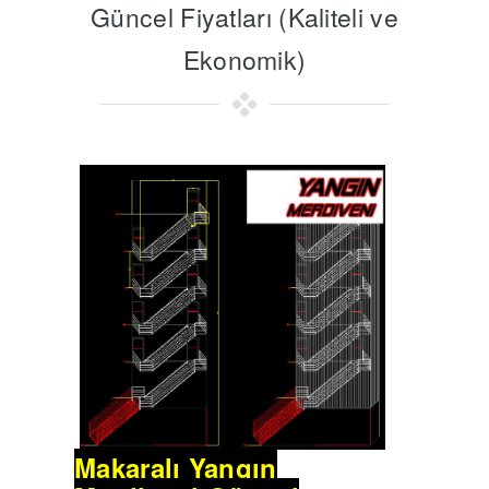
Güncel Fiyatları (Kaliteli ve
Ekonomik)
Makaralı Yangın