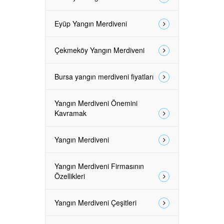
Eyüp Yangın Merdiveni
Çekmeköy Yangın Merdiveni
Bursa yangın merdiveni fiyatları
Yangın Merdiveni Önemini
Kavramak
Yangın Merdiveni
Yangın Merdiveni Firmasının
Özellikleri
Yangın Merdiveni Çeşitleri