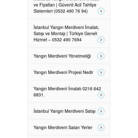
ve Fiyatları | Güvenli Acil Tahliye
Sistemleri (0532 490 76 94)
İstanbul Yangın Merdiveni İmalatı,
Satışı ve Montajı | Türkiye Geneli
Hizmet – 0532 490 7694
Yangın Merdiveni Yönetmeliği
Yangın Merdiveni Projesi Nedir
Yangın Merdiveni İmalatı 0216 642
6831.
İstanbul Yangın Merdiveni Satışı
Yangın Merdiveni Satan Yerler