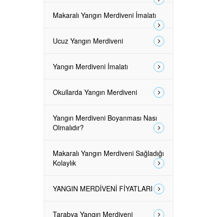
Makaralı Yangın Merdiveni İmalatı
Ucuz Yangın Merdiveni
Yangın Merdiveni İmalatı
Okullarda Yangın Merdiveni
Yangın Merdiveni Boyanması Nası
Olmalıdır?
Makaralı Yangın Merdiveni Sağladığı
Kolaylık
YANGIN MERDİVENİ FİYATLARI
Tarabya Yangın Merdiveni