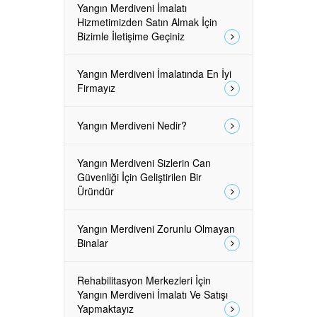
Yangın Merdiveni İmalatı
Hizmetimizden Satın Almak İçin
Bizimle İletişime Geçiniz
Yangın Merdiveni İmalatında En İyi
Firmayız
Yangın Merdiveni Nedir?
Yangın Merdiveni Sizlerin Can
Güvenliği İçin Geliştirilen Bir
Üründür
Yangın Merdiveni Zorunlu Olmayan
Binalar
Rehabilitasyon Merkezleri İçin
Yangın Merdiveni İmalatı Ve Satışı
Yapmaktayız