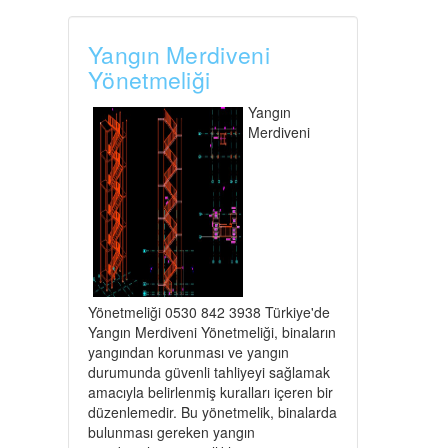
Yangın Merdiveni
Yönetmeliği
Yangın
Merdiveni
Yönetmeliği 0530 842 3938 Türkiye'de
Yangın Merdiveni Yönetmeliği, binaların
yangından korunması ve yangın
durumunda güvenli tahliyeyi sağlamak
amacıyla belirlenmiş kuralları içeren bir
düzenlemedir. Bu yönetmelik, binalarda
bulunması gereken yangın