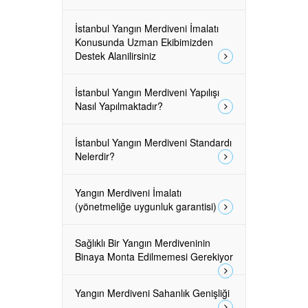
İstanbul Yangın Merdiveni İmalatı
Konusunda Uzman Ekibimizden
Destek Alanilirsiniz
İstanbul Yangın Merdiveni Yapılışı
Nasıl Yapılmaktadır?
İstanbul Yangın Merdiveni Standardı
Nelerdir?
Yangın Merdiveni İmalatı
(yönetmeliğe uygunluk garantisi)
Sağlıklı Bir Yangın Merdiveninin
Binaya Monta Edilmemesi Gerekiyor
Yangın Merdiveni Sahanlık Genişliği