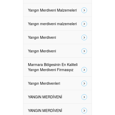
Yangın Merdiveni Malzemeleri
Yangın merdiveni malzemeleri
Yangın Merdiveni
Yangın Merdiveni
Marmara Bölgesinin En Kaliteli
Yangın Merdiveni Firmasıyız
Yangın Merdivenleri
YANGIN MERDİVENİ
YANGIN MERDİVENİ