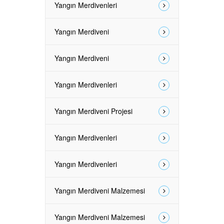
Yangın Merdivenleri
Yangın Merdiveni
Yangın Merdiveni
Yangın Merdivenleri
Yangın Merdiveni Projesi
Yangın Merdivenleri
Yangın Merdivenleri
Yangın Merdiveni Malzemesi
Yangın Merdiveni Malzemesi