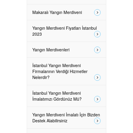
Makaralı Yangın Merdiveni
Yangın Merdiveni Fiyatları İstanbul
2023
Yangın Merdivenleri
İstanbul Yangın Merdiveni
Firmalarının Verdiği Hizmetler
Nelerdir?
İstanbul Yangın Merdiveni
İmalatımızı Gördünüz Mü?
Yangın Merdiveni İmalatı İçin Bizden
Destek Alabilirsiniz